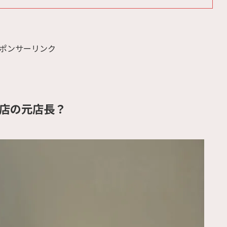
ポンサーリンク
店の元店長？