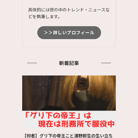
具体的には世の中のトレンド・ニュースな
どを執筆します。
＞＞詳しいプロフィール
新着記事
【何者】グリ下の帝王こと浦野那生の生い立ち