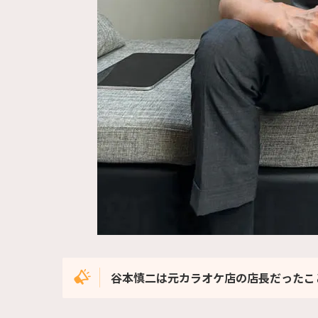
谷本慎二は元カラオケ店の店長だったこ