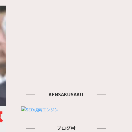
KENSAKUSAKU
ブログ村