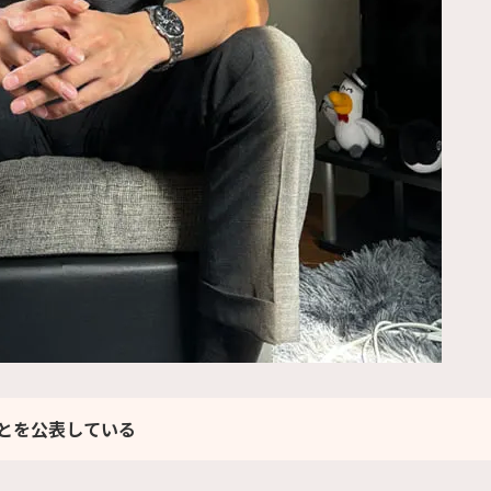
とを公表している