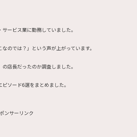
・サービス業に勤務していました。
こなのでは？」という声が上がっています。
」の店長だったのか調査しました。
エピソード6選をまとめました。
ポンサーリンク