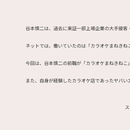
谷本慎二は、過去に東証一部上場企業の大手接客
ネットでは、働いていたのは「カラオケまねきね
今回は、谷本慎二の前職が「カラオケまねきねこ
また、自身が経験したカラオケ店であったヤバい
ス