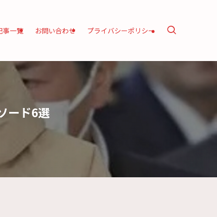
記事一覧
お問い合わせ
プライバシーポリシー
ソード6選