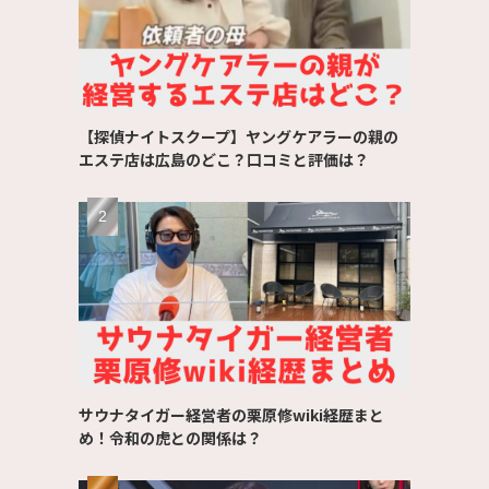
【探偵ナイトスクープ】ヤングケアラーの親の
エステ店は広島のどこ？口コミと評価は？
サウナタイガー経営者の栗原修wiki経歴まと
め！令和の虎との関係は？