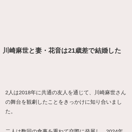
川崎麻世と妻・花音は21歳差で結婚した
2人は2018年に共通の友人を通じて、川崎麻世さん
の舞台を観劇したことをきっかけに知り合いまし
た。
二人は数回の食事を重ねて交際に発展し、2024年