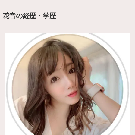
花音の経歴・学歴