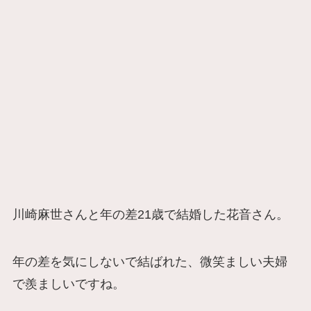
川崎麻世さんと年の差21歳で結婚した花音さん。
年の差を気にしないで結ばれた、微笑ましい夫婦
で羨ましいですね。