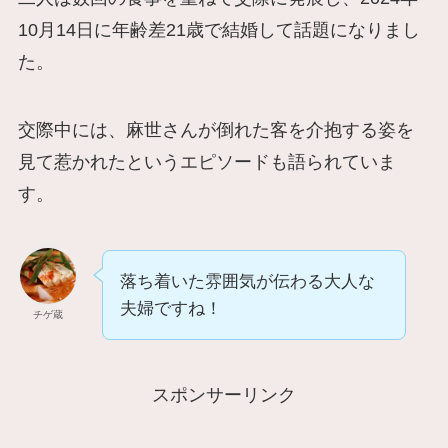
10月14日に年齢差21歳で結婚して話題になりまし
た。
​交際中には、麻世さんが倒れた客を介抱する姿を
見て惹かれたというエピソードも語られていま
す。
落ち着いた雰囲気が伝わる大人な
夫婦ですね！
チゲ蔵
スポンサーリンク