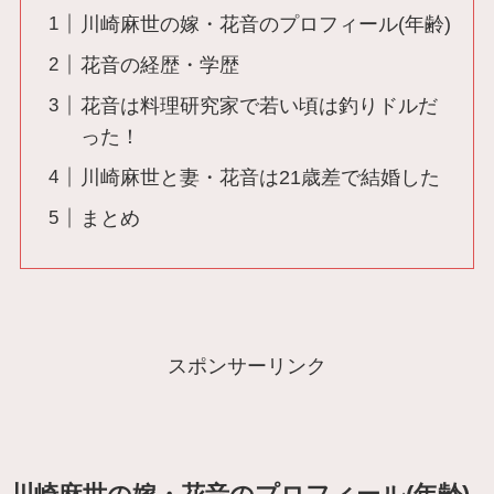
川崎麻世の嫁・花音のプロフィール(年齢)
花音の経歴・学歴
花音は料理研究家で若い頃は釣りドルだ
った！
川崎麻世と妻・花音は21歳差で結婚した
まとめ
スポンサーリンク