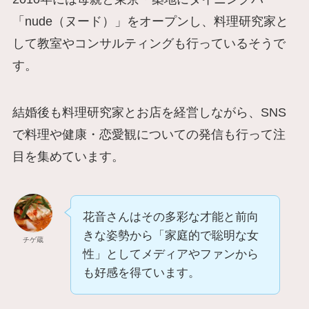
「nude（ヌード）」をオープンし、料理研究家と
して教室やコンサルティングも行っているそうで
す。
結婚後も料理研究家とお店を経営しながら、SNS
で料理や健康・恋愛観についての発信も行って注
目を集めています。
花音さんはその多彩な才能と前向
きな姿勢から「家庭的で聡明な女
チゲ蔵
性」としてメディアやファンから
も好感を得ています。