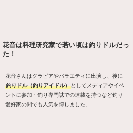
花音は料理研究家で若い頃は釣りドルだっ
た！
花音さんはグラビアやバラエティに出演し、後に
釣りドル（釣りアイドル）
としてメディアやイベ
ントに参加・釣り専門誌での連載を持つなど釣り
愛好家の間でも人気を博しました。