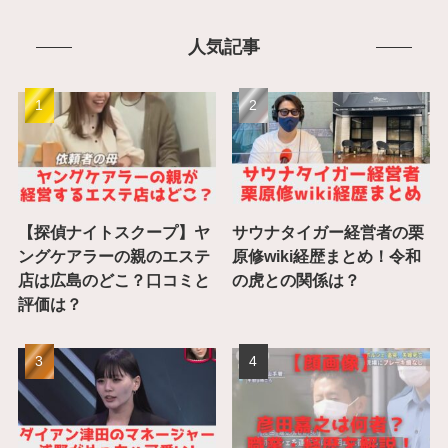
人気記事
【探偵ナイトスクープ】ヤ
サウナタイガー経営者の栗
ングケアラーの親のエステ
原修wiki経歴まとめ！令和
店は広島のどこ？口コミと
の虎との関係は？
評価は？