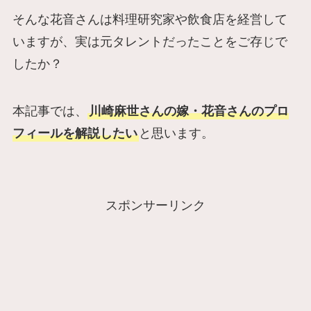
そんな花音さんは料理研究家や飲食店を経営して
いますが、実は元タレントだったことをご存じで
したか？
本記事では、
川崎麻世さんの嫁・花音さんのプロ
フィールを解説したい
と思います。
スポンサーリンク