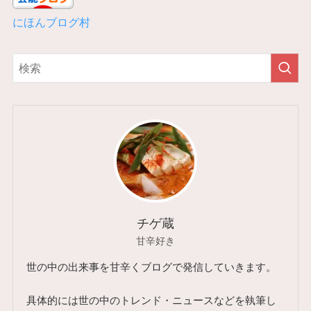
にほんブログ村
チゲ蔵
甘辛好き
世の中の出来事を甘辛くブログで発信していきます。
具体的には世の中のトレンド・ニュースなどを執筆し