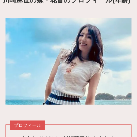
川崎麻世の嫁・花音のプロフィール(年齢)
プロフィール