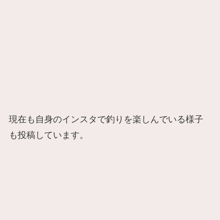
現在も自身のインスタで釣りを楽しんでいる様子
も投稿しています。