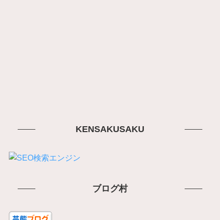
KENSAKUSAKU
ブログ村