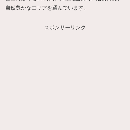
自然豊かなエリアを選んでいます。
スポンサーリンク