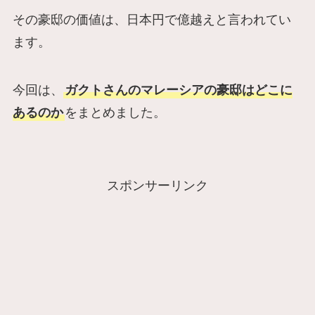
その豪邸の価値は、日本円で億越えと言われてい
ます。
今回は、
ガクトさんのマレーシアの豪邸はどこに
あるのか
をまとめました。
スポンサーリンク