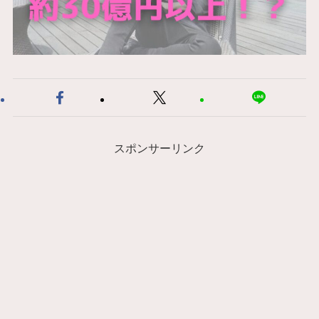
スポンサーリンク