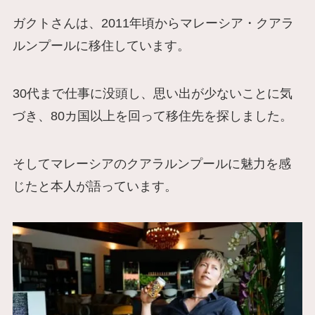
ガクトさんは、2011年頃からマレーシア・クアラ
ルンプールに移住しています。
30代まで仕事に没頭し、思い出が少ないことに気
づき、80カ国以上を回って移住先を探しました。
そしてマレーシアのクアラルンプールに魅力を感
じたと本人が語っています。