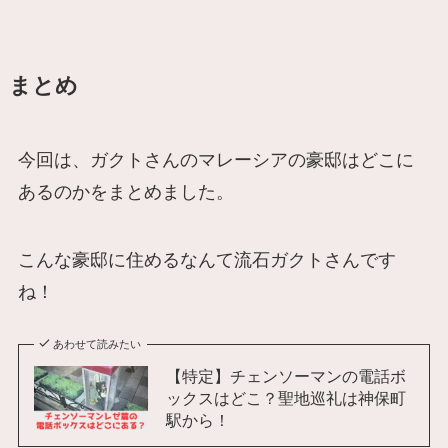
まとめ
今回は、ガクトさんのマレーシアの豪邸はどこに
あるのかをまとめました。
こんな豪邸に住めるなんて流石ガクトさんです
ね！
あわせて読みたい
【特定】チェンソーマンの電話ボ
ックスはどこ？聖地巡礼は神保町
駅から！