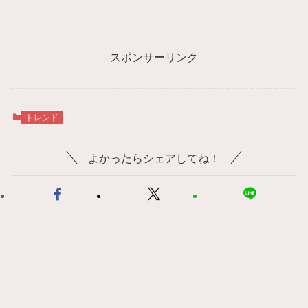
スポンサーリンク
トレンド
よかったらシェアしてね！