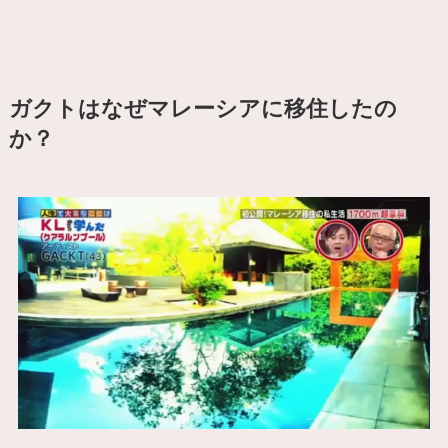
ガクトはなぜマレーシアに移住したの
か？