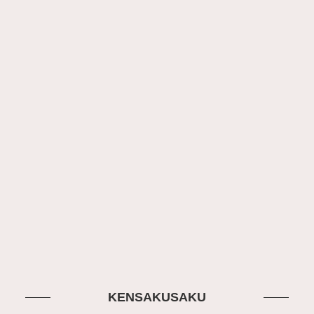
KENSAKUSAKU