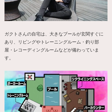
ガクトさんの自宅は、大きなプールが玄関すぐに
あり、リビングやトレーニングルーム・釣り部
屋・レコーディングルームなどが備わっていま
す。