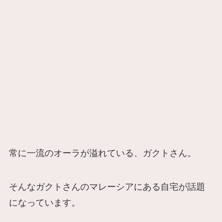
常に一流のオーラが溢れている、ガクトさん。
そんなガクトさんのマレーシアにある自宅が話題
になっています。