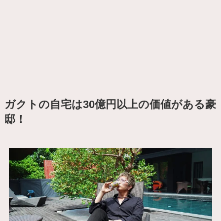
ガクトの自宅は30億円以上の価値がある豪
邸！