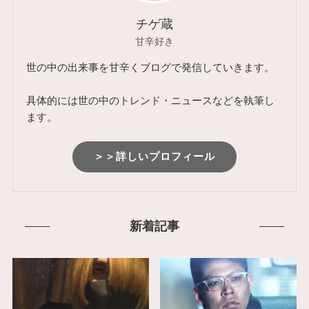
チゲ蔵
甘辛好き
世の中の出来事を甘辛くブログで発信していきます。
具体的には世の中のトレンド・ニュースなどを執筆し
ます。
＞＞詳しいプロフィール
新着記事