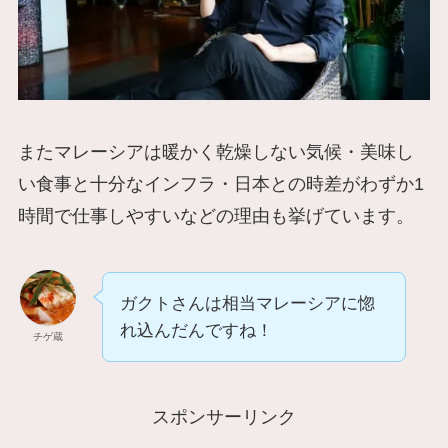
またマレーシアは暖かく乾燥しない気候・美味し
い食事と十分なインフラ・日本との時差がわずか1
時間で仕事しやすいなどの理由も挙げています。
ガクトさんは相当マレーシアに惚
れ込んだんですね！
チゲ蔵
スポンサーリンク