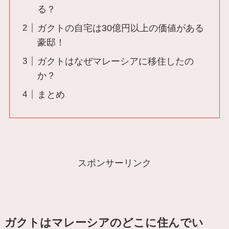
る？
ガクトの自宅は30億円以上の価値がある
豪邸！
ガクトはなぜマレーシアに移住したの
か？
まとめ
スポンサーリンク
ガクトはマレーシアのどこに住んでい